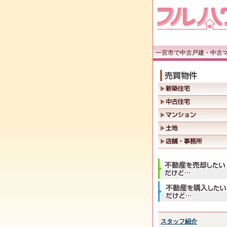
一宮市で中古戸建・中古
スタッフ紹介