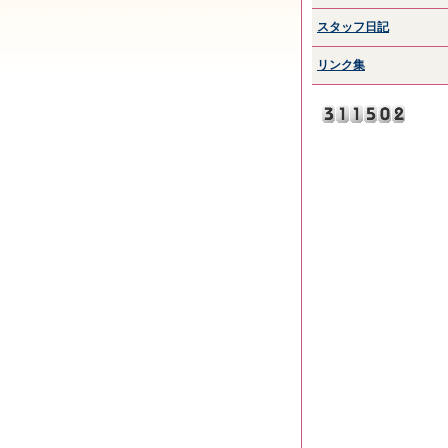
スタッフ日記
リンク集